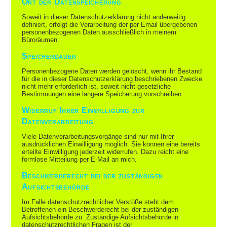
Ort der Datenspeicherung
Soweit in dieser Datenschutzerklärung nicht anderweitig
definiert, erfolgt die Verarbeitung der per Email übergebenen
personenbezogenen Daten ausschließlich in meinem
Büroräumen.
Speicherdauer
Personenbezogene Daten werden gelöscht, wenn ihr Bestand
für die in dieser Datenschutzerklärung beschriebenen Zwecke
nicht mehr erforderlich ist, soweit nicht gesetzliche
Bestimmungen eine längere Speicherung vorschreiben.
Widerruf Ihrer Einwilligung zur
Datenverarbeitung
Viele Datenverarbeitungsvorgänge sind nur mit Ihrer
ausdrücklichen Einwilligung möglich. Sie können eine bereits
erteilte Einwilligung jederzeit widerrufen. Dazu reicht eine
formlose Mitteilung per E-Mail an mich.
Beschwerderecht bei der zuständigen
Aufsichtsbehörde
Im Falle datenschutzrechtlicher Verstöße steht dem
Betroffenen ein Beschwerderecht bei der zuständigen
Aufsichtsbehörde zu. Zuständige Aufsichtsbehörde in
datenschutzrechtlichen Fragen ist der