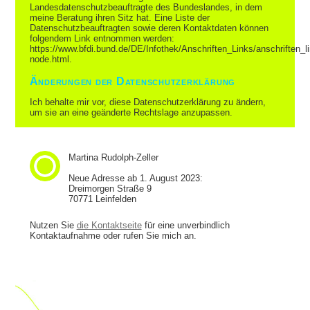
Landesdatenschutzbeauftragte des Bundeslandes, in dem
meine Beratung ihren Sitz hat. Eine Liste der
Datenschutzbeauftragten sowie deren Kontaktdaten können
folgendem Link entnommen werden:
https://www.bfdi.bund.de/DE/Infothek/Anschriften_Links/anschriften_l
node.html.
Änderungen der Datenschutzerklärung
Ich behalte mir vor, diese Datenschutzerklärung zu ändern,
um sie an eine geänderte Rechtslage anzupassen.
Martina Rudolph-Zeller
Neue Adresse ab 1. August 2023:
Dreimorgen Straße 9
70771 Leinfelden
Nutzen Sie
die Kontaktseite
für eine unverbindlich
Kontaktaufnahme oder rufen Sie mich an.